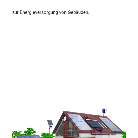
zur Energieversorgung von Gebäuden.