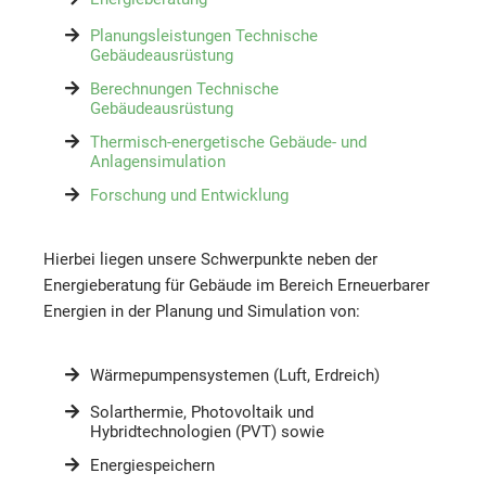
Planungsleistungen Technische
Gebäudeausrüstung
Berechnungen Technische
Gebäudeausrüstung
Thermisch-energetische Gebäude- und
Anlagensimulation
Forschung und Entwicklung
Hierbei liegen unsere Schwerpunkte neben der
Energieberatung für Gebäude im Bereich Erneuerbarer
Energien in der Planung und Simulation von:
Wärmepumpensystemen (Luft, Erdreich)
Solarthermie, Photovoltaik und
Hybridtechnologien (PVT) sowie
Energiespeichern